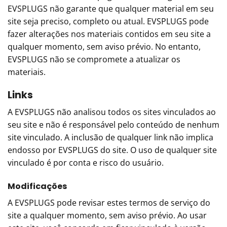
EVSPLUGS não garante que qualquer material em seu
site seja preciso, completo ou atual. EVSPLUGS pode
fazer alterações nos materiais contidos em seu site a
qualquer momento, sem aviso prévio. No entanto,
EVSPLUGS não se compromete a atualizar os
materiais.
Links
A EVSPLUGS não analisou todos os sites vinculados ao
seu site e não é responsável pelo conteúdo de nenhum
site vinculado. A inclusão de qualquer link não implica
endosso por EVSPLUGS do site. O uso de qualquer site
vinculado é por conta e risco do usuário.
Modificações
A EVSPLUGS pode revisar estes termos de serviço do
site a qualquer momento, sem aviso prévio. Ao usar