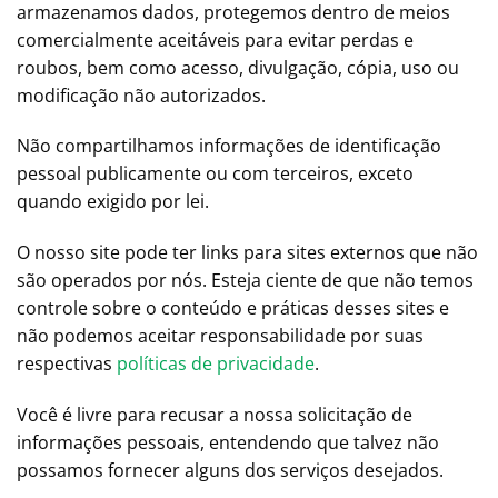
armazenamos dados, protegemos dentro de meios
comercialmente aceitáveis ​​para evitar perdas e
roubos, bem como acesso, divulgação, cópia, uso ou
modificação não autorizados.
Não compartilhamos informações de identificação
pessoal publicamente ou com terceiros, exceto
quando exigido por lei.
O nosso site pode ter links para sites externos que não
são operados por nós. Esteja ciente de que não temos
controle sobre o conteúdo e práticas desses sites e
não podemos aceitar responsabilidade por suas
respectivas
políticas de privacidade
.
Você é livre para recusar a nossa solicitação de
informações pessoais, entendendo que talvez não
possamos fornecer alguns dos serviços desejados.