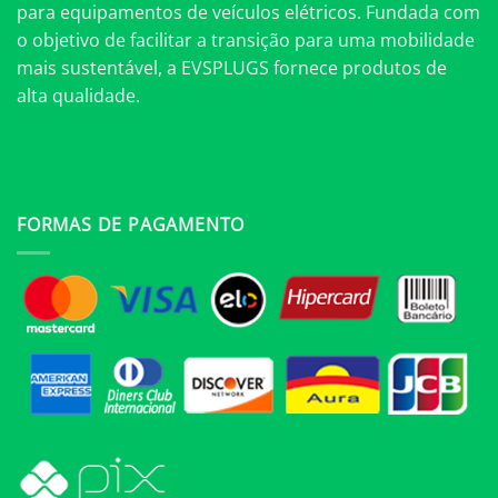
para equipamentos de veículos elétricos. Fundada com
o objetivo de facilitar a transição para uma mobilidade
mais sustentável, a EVSPLUGS fornece produtos de
alta qualidade.
FORMAS DE PAGAMENTO