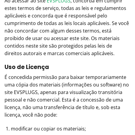
Ao acessar ao site
EVSPLUGS
, concorda em cumprir
estes termos de serviço, todas as leis e regulamentos
aplicáveis ​​e concorda que é responsável pelo
cumprimento de todas as leis locais aplicáveis. Se você
não concordar com algum desses termos, está
proibido de usar ou acessar este site. Os materiais
contidos neste site são protegidos pelas leis de
direitos autorais e marcas comerciais aplicáveis.
Uso de Licença
É concedida permissão para baixar temporariamente
uma cópia dos materiais (informações ou software) no
site EVSPLUGS, apenas para visualização transitória
pessoal e não comercial. Esta é a concessão de uma
licença, não uma transferência de título e, sob esta
licença, você não pode:
modificar ou copiar os materiais;