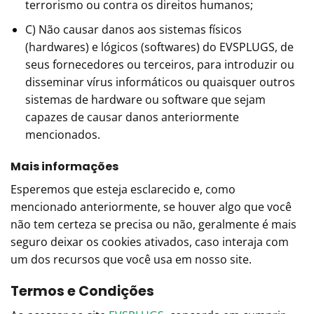
terrorismo ou contra os direitos humanos;
C) Não causar danos aos sistemas físicos
(hardwares) e lógicos (softwares) do EVSPLUGS, de
seus fornecedores ou terceiros, para introduzir ou
disseminar vírus informáticos ou quaisquer outros
sistemas de hardware ou software que sejam
capazes de causar danos anteriormente
mencionados.
Mais informações
Esperemos que esteja esclarecido e, como
mencionado anteriormente, se houver algo que você
não tem certeza se precisa ou não, geralmente é mais
seguro deixar os cookies ativados, caso interaja com
um dos recursos que você usa em nosso site.
Termos e Condições