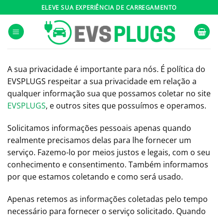
Skip
ELEVE SUA EXPERIÊNCIA DE CARREGAMENTO
to
content
A sua privacidade é importante para nós. É política do
EVSPLUGS respeitar a sua privacidade em relação a
qualquer informação sua que possamos coletar no site
EVSPLUGS
, e outros sites que possuímos e operamos.
Solicitamos informações pessoais apenas quando
realmente precisamos delas para lhe fornecer um
serviço. Fazemo-lo por meios justos e legais, com o seu
conhecimento e consentimento. Também informamos
por que estamos coletando e como será usado.
Apenas retemos as informações coletadas pelo tempo
necessário para fornecer o serviço solicitado. Quando