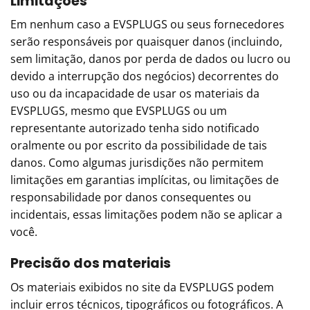
Limitações
Em nenhum caso a EVSPLUGS ou seus fornecedores
serão responsáveis ​​por quaisquer danos (incluindo,
sem limitação, danos por perda de dados ou lucro ou
devido a interrupção dos negócios) decorrentes do
uso ou da incapacidade de usar os materiais da
EVSPLUGS, mesmo que EVSPLUGS ou um
representante autorizado tenha sido notificado
oralmente ou por escrito da possibilidade de tais
danos. Como algumas jurisdições não permitem
limitações em garantias implícitas, ou limitações de
responsabilidade por danos consequentes ou
incidentais, essas limitações podem não se aplicar a
você.
Precisão dos materiais
Os materiais exibidos no site da EVSPLUGS podem
incluir erros técnicos, tipográficos ou fotográficos. A