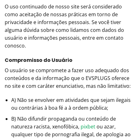
O uso continuado de nosso site será considerado
como aceitação de nossas práticas em torno de
privacidade e informações pessoais. Se você tiver
alguma dúvida sobre como lidamos com dados do
usuário e informações pessoais, entre em contato
conosco.
Compromisso do Usuário
O usuário se compromete a fazer uso adequado dos
conteúdos e da informação que o EVSPLUGS oferece
no site e com caráter enunciativo, mas não limitativo:
A) Não se envolver em atividades que sejam ilegais
ou contrárias à boa fé a à ordem pública;
B) Não difundir propaganda ou conteúdo de
natureza racista, xenofóbica,
pixbet
ou azar,
qualquer tipo de pornografia ilegal, de apologia ao