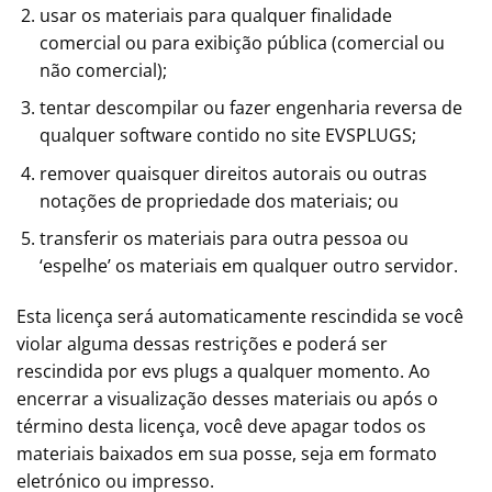
usar os materiais para qualquer finalidade
comercial ou para exibição pública (comercial ou
não comercial);
tentar descompilar ou fazer engenharia reversa de
qualquer software contido no site EVSPLUGS;
remover quaisquer direitos autorais ou outras
notações de propriedade dos materiais; ou
transferir os materiais para outra pessoa ou
‘espelhe’ os materiais em qualquer outro servidor.
Esta licença será automaticamente rescindida se você
violar alguma dessas restrições e poderá ser
rescindida por evs plugs a qualquer momento. Ao
encerrar a visualização desses materiais ou após o
término desta licença, você deve apagar todos os
materiais baixados em sua posse, seja em formato
eletrónico ou impresso.