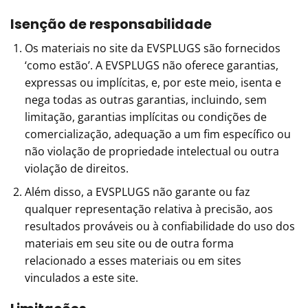
Isenção de responsabilidade
Os materiais no site da EVSPLUGS são fornecidos
‘como estão’. A EVSPLUGS não oferece garantias,
expressas ou implícitas, e, por este meio, isenta e
nega todas as outras garantias, incluindo, sem
limitação, garantias implícitas ou condições de
comercialização, adequação a um fim específico ou
não violação de propriedade intelectual ou outra
violação de direitos.
Além disso, a EVSPLUGS não garante ou faz
qualquer representação relativa à precisão, aos
resultados prováveis ​​ou à confiabilidade do uso dos
materiais em seu site ou de outra forma
relacionado a esses materiais ou em sites
vinculados a este site.