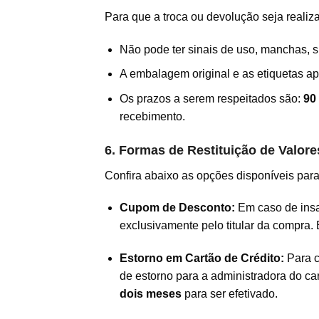
Para que a troca ou devolução seja realiz
Não pode ter sinais de uso, manchas, su
A embalagem original e as etiquetas ap
Os prazos a serem respeitados são:
90
recebimento.
6. Formas de Restituição de Valore
Confira abaixo as opções disponíveis para 
Cupom de Desconto:
Em caso de insa
exclusivamente pelo titular da compra. 
Estorno em Cartão de Crédito:
Para c
de estorno para a administradora do ca
dois meses
para ser efetivado.