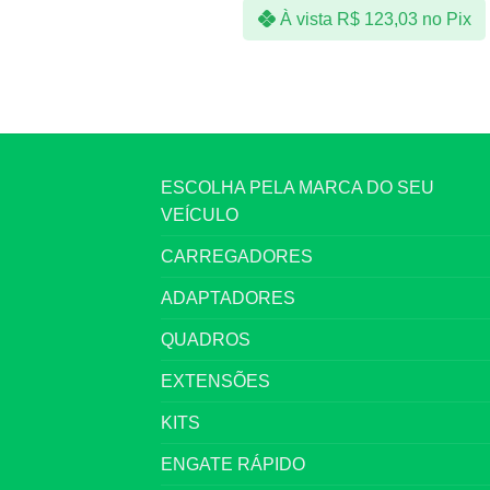
À vista
R$
123,03
no Pix
ESCOLHA PELA MARCA DO SEU
VEÍCULO
CARREGADORES
ADAPTADORES
QUADROS
EXTENSÕES
KITS
ENGATE RÁPIDO