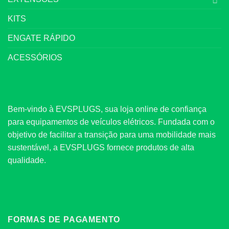
KITS
ENGATE RÁPIDO
ACESSÓRIOS
Bem-vindo à EVSPLUGS, sua loja online de confiança
para equipamentos de veículos elétricos. Fundada com o
objetivo de facilitar a transição para uma mobilidade mais
sustentável, a EVSPLUGS fornece produtos de alta
qualidade.
FORMAS DE PAGAMENTO