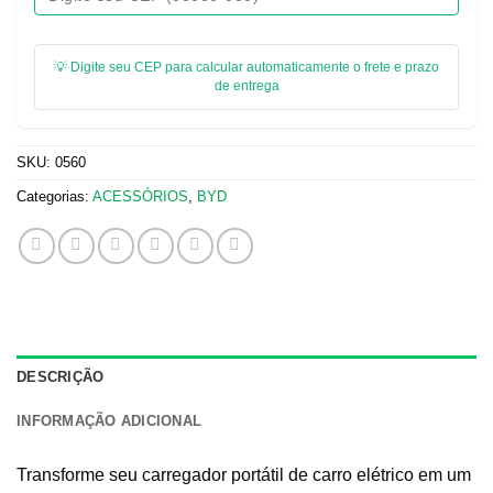
💡 Digite seu CEP para calcular automaticamente o frete e prazo
de entrega
SKU:
0560
Categorias:
ACESSÓRIOS
,
BYD
DESCRIÇÃO
INFORMAÇÃO ADICIONAL
Transforme seu carregador portátil de carro elétrico em um