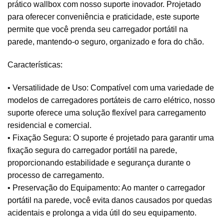
prático wallbox com nosso suporte inovador. Projetado
para oferecer conveniência e praticidade, este suporte
permite que você prenda seu carregador portátil na
parede, mantendo-o seguro, organizado e fora do chão.
Características:
• Versatilidade de Uso: Compatível com uma variedade de
modelos de carregadores portáteis de carro elétrico, nosso
suporte oferece uma solução flexível para carregamento
residencial e comercial.
• Fixação Segura: O suporte é projetado para garantir uma
fixação segura do carregador portátil na parede,
proporcionando estabilidade e segurança durante o
processo de carregamento.
• Preservação do Equipamento: Ao manter o carregador
portátil na parede, você evita danos causados por quedas
acidentais e prolonga a vida útil do seu equipamento.