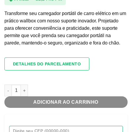
Transforme seu carregador portátil de carro elétrico em um
prático wallbox com nosso suporte inovador. Projetado
para oferecer conveniência e praticidade, este suporte
permite que você prenda seu carregador portátil na
parede, mantendo-o seguro, organizado e fora do chão.
DETALHES DO PARCELAMENTO
SUPORTE PARA CARREGADOR PORTÁTIL quantidade
ADICIONAR AO CARRINHO