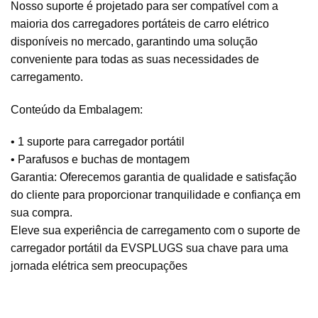
Nosso suporte é projetado para ser compatível com a
maioria dos carregadores portáteis de carro elétrico
disponíveis no mercado, garantindo uma solução
conveniente para todas as suas necessidades de
carregamento.
Conteúdo da Embalagem:
• 1 suporte para carregador portátil
• Parafusos e buchas de montagem
Garantia: Oferecemos garantia de qualidade e satisfação
do cliente para proporcionar tranquilidade e confiança em
sua compra.
Eleve sua experiência de carregamento com o suporte de
carregador portátil da EVSPLUGS sua chave para uma
jornada elétrica sem preocupações