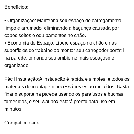
Benefícios:
• Organização: Mantenha seu espaço de carregamento
limpo e arrumado, eliminando a bagunça causada por
cabos soltos e equipamentos no chão.
• Economia de Espaço: Libere espaço no chão e nas
superfícies de trabalho ao montar seu carregador portátil
na parede, tornando seu ambiente mais espaçoso e
organizado.
Fácil Instalação:A instalação é rápida e simples, e todos os
materiais de montagem necessários estão incluídos. Basta
fixar o suporte na parede usando os parafusos e buchas
fornecidos, e seu wallbox estará pronto para uso em
minutos.
Compatibilidade: