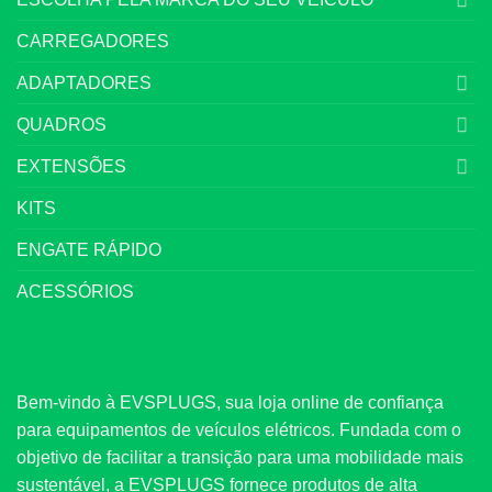
CARREGADORES
ADAPTADORES
QUADROS
EXTENSÕES
KITS
ENGATE RÁPIDO
ACESSÓRIOS
Bem-vindo à EVSPLUGS, sua loja online de confiança
para equipamentos de veículos elétricos. Fundada com o
objetivo de facilitar a transição para uma mobilidade mais
sustentável, a EVSPLUGS fornece produtos de alta