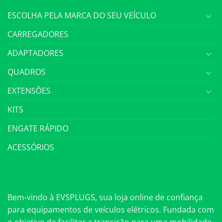
ESCOLHA PELA MARCA DO SEU VEÍCULO
CARREGADORES
ADAPTADORES
QUADROS
EXTENSÕES
KITS
ENGATE RÁPIDO
ACESSÓRIOS
Bem-vindo à EVSPLUGS, sua loja online de confiança
para equipamentos de veículos elétricos. Fundada com
o objetivo de facilitar a transição para uma mobilidade