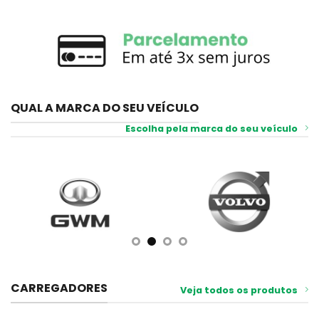
QUAL A MARCA DO SEU VEÍCULO
Escolha pela marca do seu veículo
CARREGADORES
Veja todos os produtos