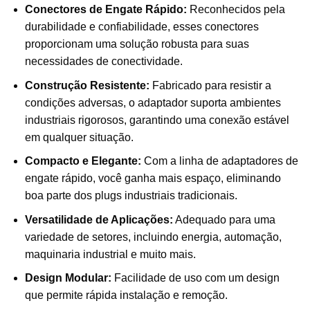
Conectores de Engate Rápido:
Reconhecidos pela
durabilidade e confiabilidade, esses conectores
proporcionam uma solução robusta para suas
necessidades de conectividade.
Construção Resistente:
Fabricado para resistir a
condições adversas, o adaptador suporta ambientes
industriais rigorosos, garantindo uma conexão estável
em qualquer situação.
Compacto e Elegante:
Com a linha de adaptadores de
engate rápido, você ganha mais espaço, eliminando
boa parte dos plugs industriais tradicionais.
Versatilidade de Aplicações:
Adequado para uma
variedade de setores, incluindo energia, automação,
maquinaria industrial e muito mais.
Design Modular:
Facilidade de uso com um design
que permite rápida instalação e remoção.