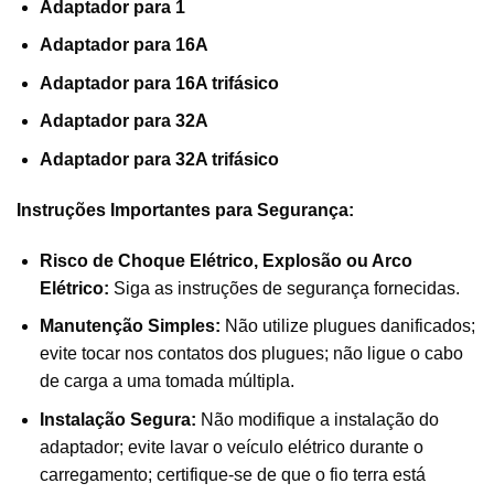
Adaptador para 1
Adaptador para 16A
Adaptador para 16A trifásico
Adaptador para 32A
Adaptador para 32A trifásico
Instruções Importantes para Segurança:
Risco de Choque Elétrico, Explosão ou Arco
Elétrico:
Siga as instruções de segurança fornecidas.
Manutenção Simples:
Não utilize plugues danificados;
evite tocar nos contatos dos plugues; não ligue o cabo
de carga a uma tomada múltipla.
Instalação Segura:
Não modifique a instalação do
adaptador; evite lavar o veículo elétrico durante o
carregamento; certifique-se de que o fio terra está