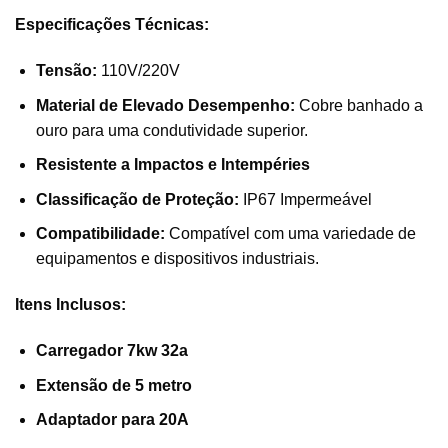
Especificações Técnicas:
Tensão:
110V/220V
Material de Elevado Desempenho:
Cobre banhado a
ouro para uma condutividade superior.
Resistente a Impactos e Intempéries
Classificação de Proteção:
IP67 Impermeável
Compatibilidade:
Compatível com uma variedade de
equipamentos e dispositivos industriais.
Itens Inclusos:
Carregador 7kw 32a
Extensão de 5 metro
Adaptador para 20A