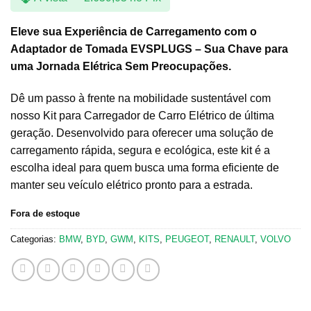
Eleve sua Experiência de Carregamento com o
Adaptador de Tomada EVSPLUGS – Sua Chave para
uma Jornada Elétrica Sem Preocupações.
Dê um passo à frente na mobilidade sustentável com
nosso Kit para Carregador de Carro Elétrico de última
geração. Desenvolvido para oferecer uma solução de
carregamento rápida, segura e ecológica, este kit é a
escolha ideal para quem busca uma forma eficiente de
manter seu veículo elétrico pronto para a estrada.
Fora de estoque
Categorias:
BMW
,
BYD
,
GWM
,
KITS
,
PEUGEOT
,
RENAULT
,
VOLVO