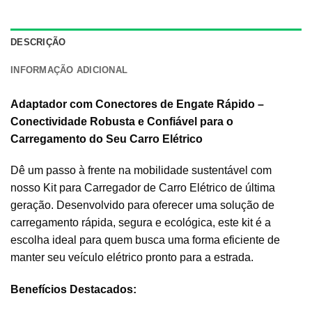
DESCRIÇÃO
INFORMAÇÃO ADICIONAL
Adaptador com Conectores de Engate Rápido –
Conectividade Robusta e Confiável para o
Carregamento do Seu Carro Elétrico
Dê um passo à frente na mobilidade sustentável com
nosso Kit para Carregador de Carro Elétrico de última
geração. Desenvolvido para oferecer uma solução de
carregamento rápida, segura e ecológica, este kit é a
escolha ideal para quem busca uma forma eficiente de
manter seu veículo elétrico pronto para a estrada.
Benefícios Destacados: