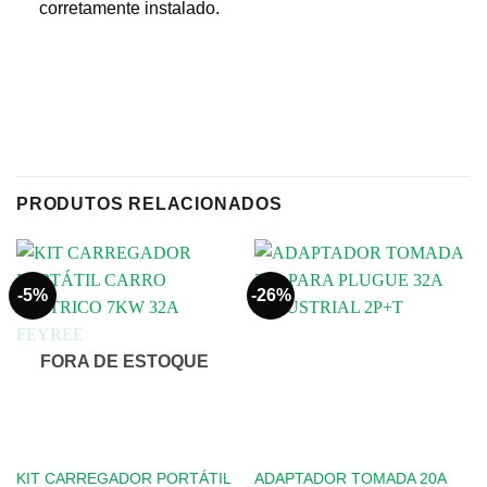
corretamente instalado.
PRODUTOS RELACIONADOS
-5%
-26%
FORA DE ESTOQUE
KIT CARREGADOR PORTÁTIL
ADAPTADOR TOMADA 20A