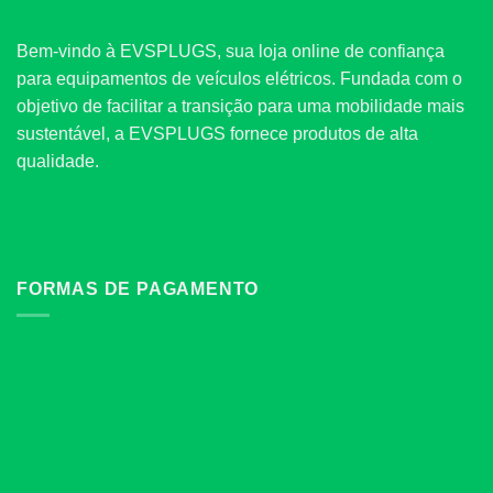
Bem-vindo à EVSPLUGS, sua loja online de confiança
para equipamentos de veículos elétricos. Fundada com o
objetivo de facilitar a transição para uma mobilidade mais
sustentável, a EVSPLUGS fornece produtos de alta
qualidade.
FORMAS DE PAGAMENTO