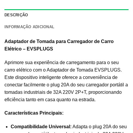
DESCRIÇÃO
INFORMAÇÃO ADICIONAL
Adaptador de Tomada para Carregador de Carro
Elétrico – EVSPLUGS
Aprimore sua experiência de carregamento para o seu
carro elétrico com o Adaptador de Tomada EVSPLUGS.
Este dispositivo inteligente oferece a conveniência de
conectar facilmente o plug 20A do seu carregador portátil a
tomadas industriais de 32A 220V 2P+T, proporcionando
eficiência tanto em casa quanto na estrada.
Características Principais:
Compatibilidade Universal:
Adapta o plug 20A do seu