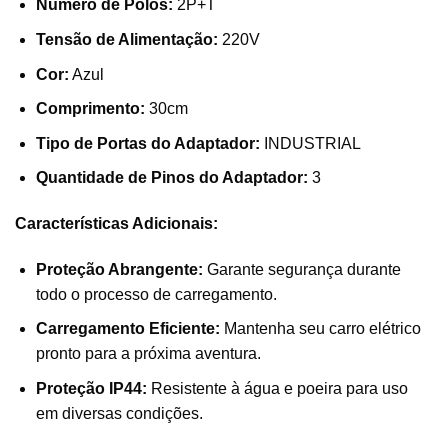
Número de Polos:
2P+T
Tensão de Alimentação:
220V
Cor:
Azul
Comprimento:
30cm
Tipo de Portas do Adaptador:
INDUSTRIAL
Quantidade de Pinos do Adaptador:
3
Características Adicionais:
Proteção Abrangente:
Garante segurança durante
todo o processo de carregamento.
Carregamento Eficiente:
Mantenha seu carro elétrico
pronto para a próxima aventura.
Proteção IP44:
Resistente à água e poeira para uso
em diversas condições.