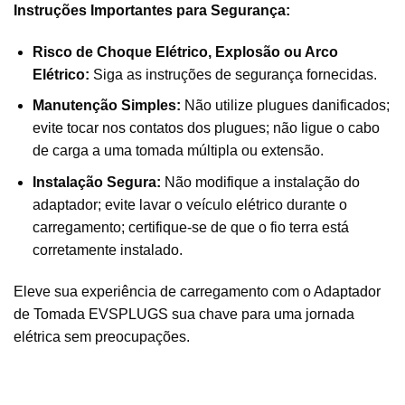
Instruções Importantes para Segurança:
Risco de Choque Elétrico, Explosão ou Arco
Elétrico:
Siga as instruções de segurança fornecidas.
Manutenção Simples:
Não utilize plugues danificados;
evite tocar nos contatos dos plugues; não ligue o cabo
de carga a uma tomada múltipla ou extensão.
Instalação Segura:
Não modifique a instalação do
adaptador; evite lavar o veículo elétrico durante o
carregamento; certifique-se de que o fio terra está
corretamente instalado.
Eleve sua experiência de carregamento com o Adaptador
de Tomada EVSPLUGS sua chave para uma jornada
elétrica sem preocupações.