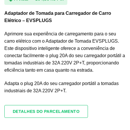
Adaptador de Tomada para Carregador de Carro
Elétrico – EVSPLUGS
Aprimore sua experiência de carregamento para o seu
carro elétrico com o Adaptador de Tomada EVSPLUGS.
Este dispositivo inteligente oferece a conveniência de
conectar facilmente o plug 20A do seu carregador portátil a
tomadas industriais de 32A 220V 2P+T, proporcionando
eficiência tanto em casa quanto na estrada.
Adapta o plug 20A do seu carregador portátil a tomadas
industriais de 32A 220V 2P+T.
DETALHES DO PARCELAMENTO