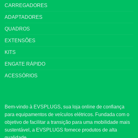
CARREGADORES
ADAPTADORES
QUADROS
EXTENSÕES
KITS
ENGATE RÁPIDO
ACESSÓRIOS
Bem-vindo à EVSPLUGS, sua loja online de confiança
para equipamentos de veículos elétricos. Fundada com o
objetivo de facilitar a transição para uma mobilidade mais
sustentável, a EVSPLUGS fornece produtos de alta
qualidade.