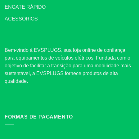
ENGATE RÁPIDO
ACESSÓRIOS
Bem-vindo à EVSPLUGS, sua loja online de confiança
para equipamentos de veículos elétricos. Fundada com o
objetivo de facilitar a transição para uma mobilidade mais
sustentável, a EVSPLUGS fornece produtos de alta
qualidade.
FORMAS DE PAGAMENTO