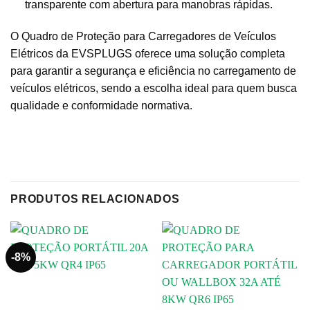
transparente com abertura para manobras rápidas.
O Quadro de Proteção para Carregadores de Veículos
Elétricos da EVSPLUGS oferece uma solução completa
para garantir a segurança e eficiência no carregamento de
veículos elétricos, sendo a escolha ideal para quem busca
qualidade e conformidade normativa.
PRODUTOS RELACIONADOS
-8%