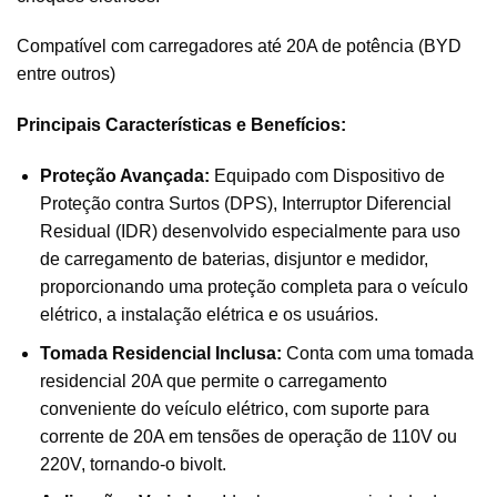
Compatível com carregadores até 20A de potência (BYD
entre outros)
Principais Características e Benefícios:
Proteção Avançada:
Equipado com Dispositivo de
Proteção contra Surtos (DPS), Interruptor Diferencial
Residual (IDR) desenvolvido especialmente para uso
de carregamento de baterias, disjuntor e medidor,
proporcionando uma proteção completa para o veículo
elétrico, a instalação elétrica e os usuários.
Tomada Residencial Inclusa:
Conta com uma tomada
residencial 20A que permite o carregamento
conveniente do veículo elétrico, com suporte para
corrente de 20A em tensões de operação de 110V ou
220V, tornando-o bivolt.