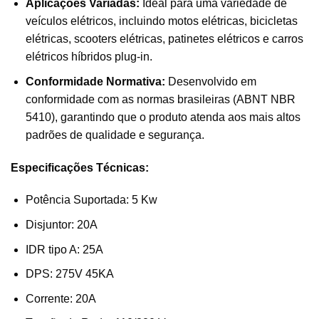
Aplicações Variadas:
Ideal para uma variedade de
veículos elétricos, incluindo motos elétricas, bicicletas
elétricas, scooters elétricas, patinetes elétricos e carros
elétricos híbridos plug-in.
Conformidade Normativa:
Desenvolvido em
conformidade com as normas brasileiras (ABNT NBR
5410), garantindo que o produto atenda aos mais altos
padrões de qualidade e segurança.
Especificações Técnicas:
Potência Suportada: 5 Kw
Disjuntor: 20A
IDR tipo A: 25A
DPS: 275V 45KA
Corrente: 20A