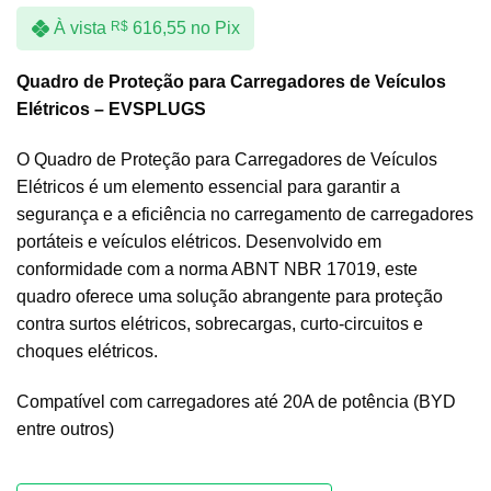
À vista
R$
616,55
no Pix
Quadro de Proteção para Carregadores de Veículos
Elétricos – EVSPLUGS
O Quadro de Proteção para Carregadores de Veículos
Elétricos é um elemento essencial para garantir a
segurança e a eficiência no carregamento de carregadores
portáteis e veículos elétricos. Desenvolvido em
conformidade com a norma ABNT NBR 17019, este
quadro oferece uma solução abrangente para proteção
contra surtos elétricos, sobrecargas, curto-circuitos e
choques elétricos.
Compatível com carregadores até 20A de potência (BYD
entre outros)