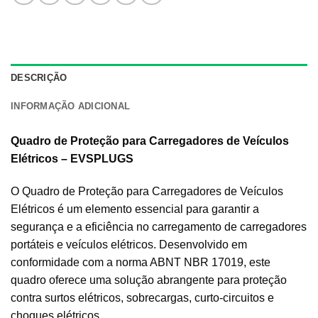
DESCRIÇÃO
INFORMAÇÃO ADICIONAL
Quadro de Proteção para Carregadores de Veículos
Elétricos – EVSPLUGS
O Quadro de Proteção para Carregadores de Veículos
Elétricos é um elemento essencial para garantir a
segurança e a eficiência no carregamento de carregadores
portáteis e veículos elétricos. Desenvolvido em
conformidade com a norma ABNT NBR 17019, este
quadro oferece uma solução abrangente para proteção
contra surtos elétricos, sobrecargas, curto-circuitos e
choques elétricos.