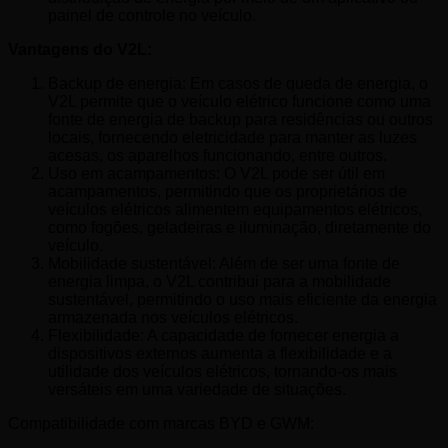
painel de controle no veículo.
Vantagens do V2L:
Backup de energia: Em casos de queda de energia, o
V2L permite que o veículo elétrico funcione como uma
fonte de energia de backup para residências ou outros
locais, fornecendo eletricidade para manter as luzes
acesas, os aparelhos funcionando, entre outros.
Uso em acampamentos: O V2L pode ser útil em
acampamentos, permitindo que os proprietários de
veículos elétricos alimentem equipamentos elétricos,
como fogões, geladeiras e iluminação, diretamente do
veículo.
Mobilidade sustentável: Além de ser uma fonte de
energia limpa, o V2L contribui para a mobilidade
sustentável, permitindo o uso mais eficiente da energia
armazenada nos veículos elétricos.
Flexibilidade: A capacidade de fornecer energia a
dispositivos externos aumenta a flexibilidade e a
utilidade dos veículos elétricos, tornando-os mais
versáteis em uma variedade de situações.
Compatibilidade com marcas BYD e GWM: