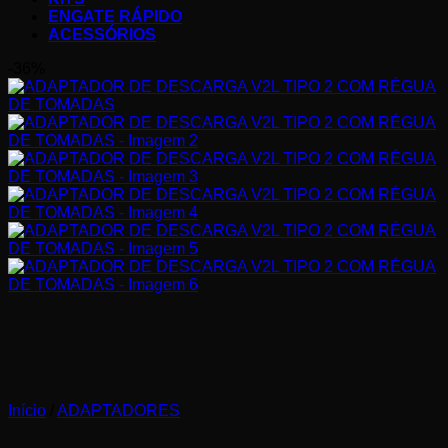
ENGATE RÁPIDO
ACESSÓRIOS
-36%
Início
/
ADAPTADORES