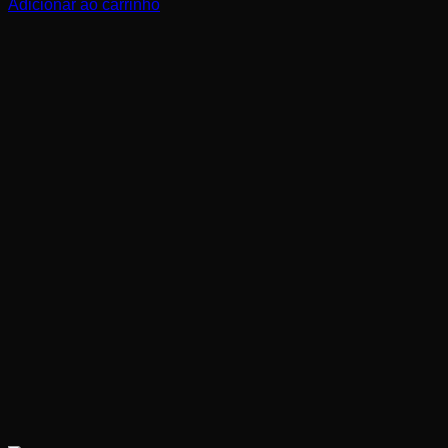
Adicionar ao carrinho