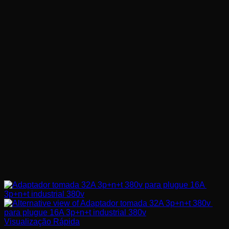
Visualização Rápida