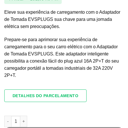
Eleve sua experiência de carregamento com o Adaptador
de Tomada EVSPLUGS sua chave para uma jornada
elétrica sem preocupações.
Prepare-se para aprimorar sua experiência de
carregamento para o seu carro elétrico com o Adaptador
de Tomada EVSPLUGS. Este adaptador inteligente
possibilita a conexão fácil do plug azul 16A 2P+T do seu
carregador portátil a tomadas industriais de 32A 220V
2P+T.
DETALHES DO PARCELAMENTO
ADAPTADOR TOMADA 16A 220V PARA PLUGUE 32A ​2p+t 220v q