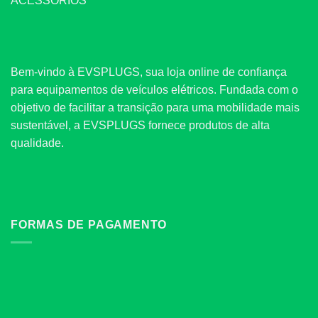
ACESSÓRIOS
Bem-vindo à EVSPLUGS, sua loja online de confiança
para equipamentos de veículos elétricos. Fundada com o
objetivo de facilitar a transição para uma mobilidade mais
sustentável, a EVSPLUGS fornece produtos de alta
qualidade.
FORMAS DE PAGAMENTO