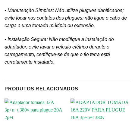
• Manutenção Simples: Não utilize plugues danificados;
evite tocar nos contatos dos plugues; não ligue o cabo de
carga a uma tomada múltipla ou extensão.
• Instalação Segura: Não modifique a instalação do
adaptador; evite lavar o veículo elétrico durante o
carregamento; certifique-se de que o fio terra está
corretamente instalado.
PRODUTOS RELACIONADOS