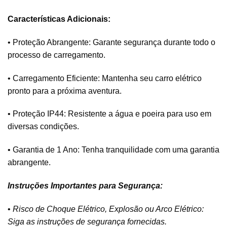
Características Adicionais:
• Proteção Abrangente: Garante segurança durante todo o
processo de carregamento.
• Carregamento Eficiente: Mantenha seu carro elétrico
pronto para a próxima aventura.
• Proteção IP44: Resistente a água e poeira para uso em
diversas condições.
• Garantia de 1 Ano: Tenha tranquilidade com uma garantia
abrangente.
Instruções Importantes para Segurança:
•
Risco de Choque Elétrico, Explosão ou Arco Elétrico:
Siga as instruções de segurança fornecidas.