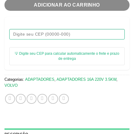
ADICIONAR AO CARRINHO
💡 Digite seu CEP para calcular automaticamente o frete e prazo
de entrega
Categorias:
ADAPTADORES
,
ADAPTADORES 16A ​220V 3.5KW
,
VOLVO