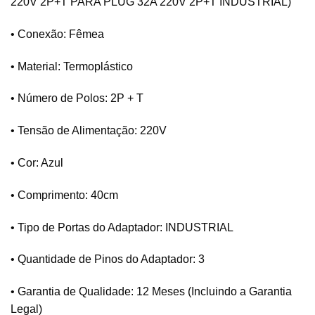
220V 2P+T PARA PLUG 32A 220V 2P+T INDUSTRIAL)
• Conexão: Fêmea
• Material: Termoplástico
• Número de Polos: 2P + T
• Tensão de Alimentação: 220V
• Cor: Azul
• Comprimento: 40cm
• Tipo de Portas do Adaptador: INDUSTRIAL
• Quantidade de Pinos do Adaptador: 3
• Garantia de Qualidade: 12 Meses (Incluindo a Garantia
Legal)