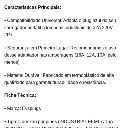
Características Principais:
• Compatibilidade Universal: Adapta o plug azul do seu
carregador portátil a tomadas industriais de 32A 220V
2P+T.
• Segurança em Primeiro Lugar: Recomendamos o uso
desse adaptador nas amperagens (16A, 12A, 10A, pelo
menos).
• Material Durável: Fabricado em termoplástico de alta
qualidade para garantir durabilidade e resistência.
Ficha Técnica:
• Marca: Evsplugs
• Tipo: Conexão por pinos (INDUSTRIAL FÊMEA 16A