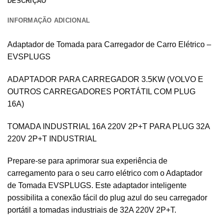
DESCRIÇÃO
INFORMAÇÃO ADICIONAL
Adaptador de Tomada para Carregador de Carro Elétrico –
EVSPLUGS
ADAPTADOR PARA CARREGADOR 3.5KW (VOLVO E
OUTROS CARREGADORES PORTÁTIL COM PLUG
16A)
TOMADA INDUSTRIAL 16A 220V 2P+T PARA PLUG 32A
220V 2P+T INDUSTRIAL
Prepare-se para aprimorar sua experiência de
carregamento para o seu carro elétrico com o Adaptador
de Tomada EVSPLUGS. Este adaptador inteligente
possibilita a conexão fácil do plug azul do seu carregador
portátil a tomadas industriais de 32A 220V 2P+T.