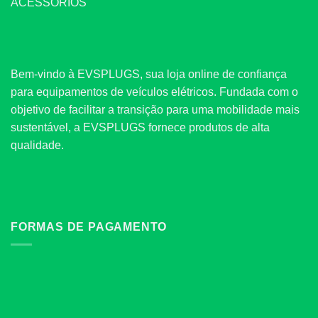
ACESSÓRIOS
Bem-vindo à EVSPLUGS, sua loja online de confiança
para equipamentos de veículos elétricos. Fundada com o
objetivo de facilitar a transição para uma mobilidade mais
sustentável, a EVSPLUGS fornece produtos de alta
qualidade.
FORMAS DE PAGAMENTO