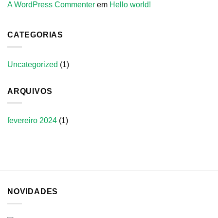
A WordPress Commenter
em
Hello world!
CATEGORIAS
Uncategorized
(1)
ARQUIVOS
fevereiro 2024
(1)
NOVIDADES