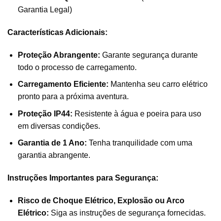
Garantia Legal)
Características Adicionais:
Proteção Abrangente:
Garante segurança durante
todo o processo de carregamento.
Carregamento Eficiente:
Mantenha seu carro elétrico
pronto para a próxima aventura.
Proteção IP44:
Resistente à água e poeira para uso
em diversas condições.
Garantia de 1 Ano:
Tenha tranquilidade com uma
garantia abrangente.
Instruções Importantes para Segurança:
Risco de Choque Elétrico, Explosão ou Arco
Elétrico:
Siga as instruções de segurança fornecidas.