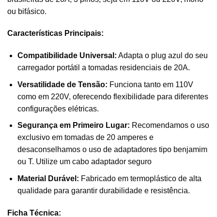
ou bifásico.
Características Principais:
Compatibilidade Universal:
Adapta o plug azul do seu
carregador portátil a tomadas residenciais de 20A.
Versatilidade de Tensão:
Funciona tanto em 110V
como em 220V, oferecendo flexibilidade para diferentes
configurações elétricas.
Segurança em Primeiro Lugar:
Recomendamos o uso
exclusivo em tomadas de 20 amperes e
desaconselhamos o uso de adaptadores tipo benjamim
ou T. Utilize um cabo adaptador seguro
Material Durável:
Fabricado em termoplástico de alta
qualidade para garantir durabilidade e resistência.
Ficha Técnica: