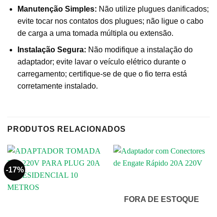
Manutenção Simples:
Não utilize plugues danificados;
evite tocar nos contatos dos plugues; não ligue o cabo
de carga a uma tomada múltipla ou extensão.
Instalação Segura:
Não modifique a instalação do
adaptador; evite lavar o veículo elétrico durante o
carregamento; certifique-se de que o fio terra está
corretamente instalado.
PRODUTOS RELACIONADOS
-17%
FORA DE ESTOQUE