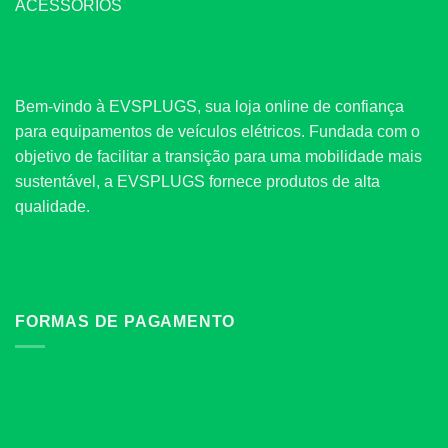
ACESSÓRIOS
Bem-vindo à EVSPLUGS, sua loja online de confiança
para equipamentos de veículos elétricos. Fundada com o
objetivo de facilitar a transição para uma mobilidade mais
sustentável, a EVSPLUGS fornece produtos de alta
qualidade.
FORMAS DE PAGAMENTO