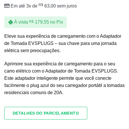
R$
Em até 3x de
63,00
sem juros
À vista
R$
179,55
no Pix
Eleve sua experiência de carregamento com o Adaptador
de Tomada EVSPLUGS – sua chave para uma jornada
elétrica sem preocupações.
Aprimore sua experiência de carregamento para o seu
carro elétrico com o Adaptador de Tomada EVSPLUGS.
Este adaptador inteligente permite que você conecte
facilmente o plug azul do seu carregador portátil a tomadas
residenciais comuns de 20A.
DETALHES DO PARCELAMENTO